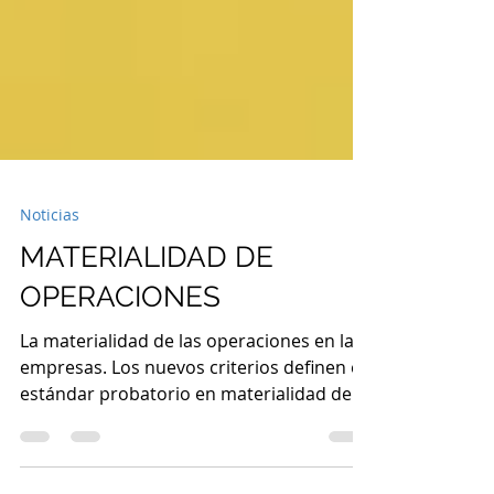
Noticias
MATERIALIDAD DE
OPERACIONES
La materialidad de las operaciones en las
empresas. Los nuevos criterios definen el
estándar probatorio en materialidad de
operaciones.