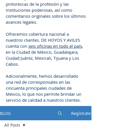
pintorescas de la profesión y las
instituciones poderosas, así como
comentarios originales sobre los últimos
avances legales.
Ofrecemos cobertura nacional a
nuestros clientes. DE HOYOS Y AVILES
cuenta con
seis oficinas en todo el país
,
en la Ciudad de México, Guadalajara,
Ciudad Juárez, Mexicali, Tijuana y Los
Cabos.
Adicionalmente, hemos desarrollado
una red de corresponsales en las
cincuenta principales ciudades de
México, lo que nos permite brindar un
servicio de calidad a nuestros clientes.
BLOG
Regístrate
All Posts