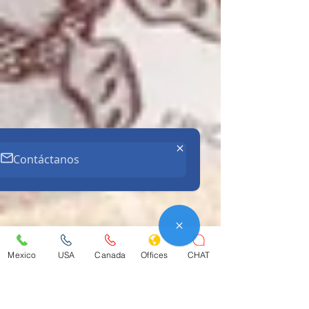
Contáctanos
Mexico
USA
Canada
Offices
CHAT