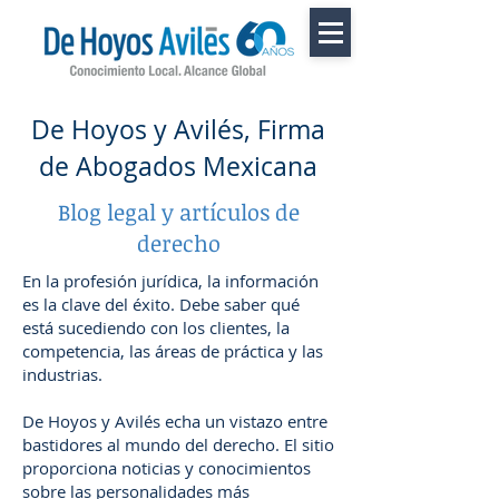
De Hoyos y Avilés, Firma
de Abogados Mexicana
Blog legal y artículos de
derecho
En la profesión jurídica, la información
es la clave del éxito. Debe saber qué
está sucediendo con los clientes, la
competencia, las áreas de práctica y las
industrias.
De Hoyos y Avilés echa un vistazo entre
bastidores al mundo del derecho. El sitio
proporciona noticias y conocimientos
sobre las personalidades más