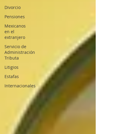
Divorcio
Pensiones
Mexicanos
en el
extranjero
Servicio de
Administración
Tributa
Litigios
Estafas
Internacionales