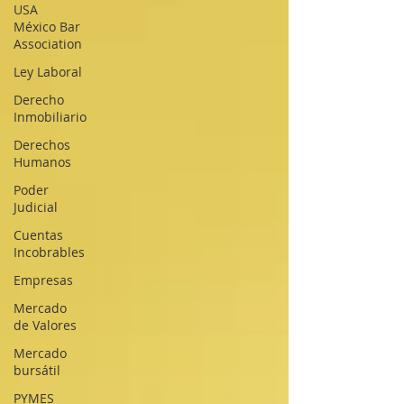
USA
México Bar
Association
Ley Laboral
Derecho
Inmobiliario
Derechos
Humanos
Poder
Judicial
Cuentas
Incobrables
Empresas
Mercado
de Valores
Mercado
bursátil
PYMES