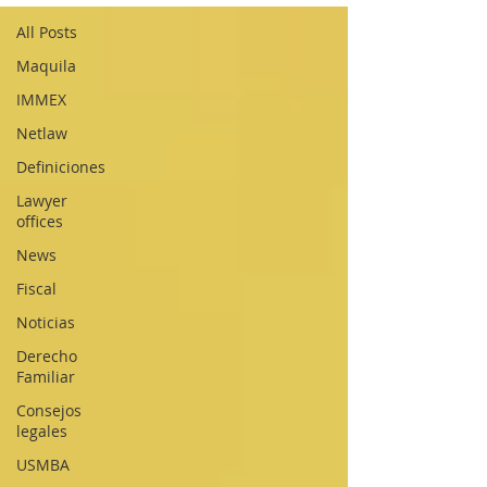
All Posts
Maquila
IMMEX
Netlaw
Definiciones
Lawyer
offices
News
Fiscal
Noticias
Derecho
Familiar
Consejos
legales
USMBA