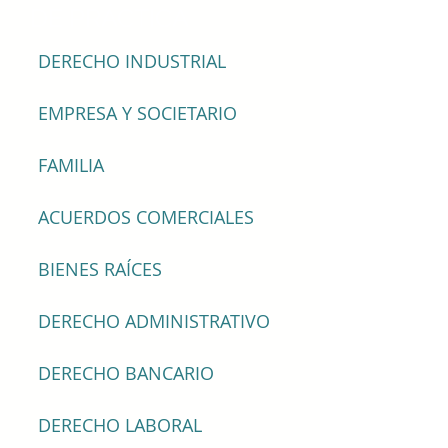
DE PRÁCTICA
DERECHO INDUSTRIAL
EMPRESA Y SOCIETARIO
FAMILIA
ACUERDOS COMERCIALES
BIENES RAÍCES
DERECHO ADMINISTRATIVO
DERECHO BANCARIO
DERECHO LABORAL