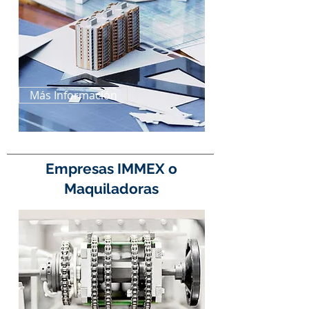
Más Información
Empresas IMMEX o
Maquiladoras