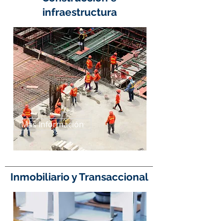
infraestructura
Más Información
Inmobiliario y Transaccional