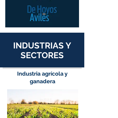
INDUSTRIAS Y
SECTORES
Industria agrícola y
ganadera