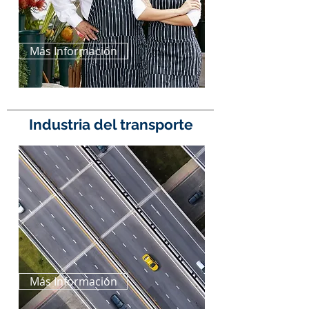
Más Información
Industria del transporte
Más Información