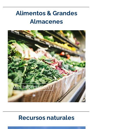
Alimentos & Grandes
Almacenes
Más Información
Recursos naturales