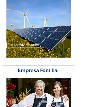
Más Información
Empresa Familiar