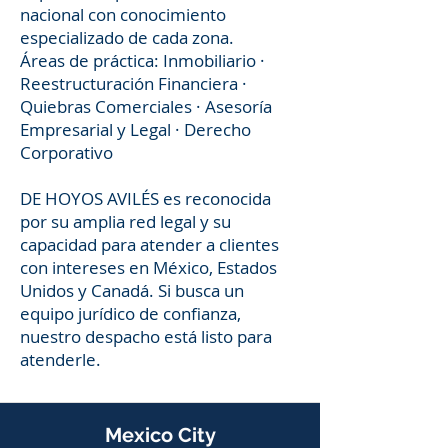
nacional con conocimiento
especializado de cada zona.
Áreas de práctica: Inmobiliario ·
Reestructuración Financiera ·
Quiebras Comerciales · Asesoría
Empresarial y Legal · Derecho
Corporativo
DE HOYOS AVILÉS es reconocida
por su amplia red legal y su
capacidad para atender a clientes
con intereses en México, Estados
Unidos y Canadá. Si busca un
equipo jurídico de confianza,
nuestro despacho está listo para
atenderle.
Mexico City