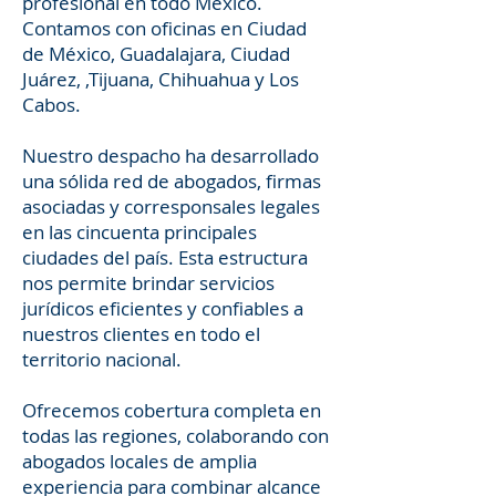
profesional en todo México.
Contamos con oficinas en Ciudad
de México, Guadalajara, Ciudad
Juárez, ,Tijuana, Chihuahua y Los
Cabos.
Nuestro despacho ha desarrollado
una sólida red de abogados, firmas
asociadas y corresponsales legales
en las cincuenta principales
ciudades del país. Esta estructura
nos permite brindar servicios
jurídicos eficientes y confiables a
nuestros clientes en todo el
territorio nacional.
Ofrecemos cobertura completa en
todas las regiones, colaborando con
abogados locales de amplia
experiencia para combinar alcance