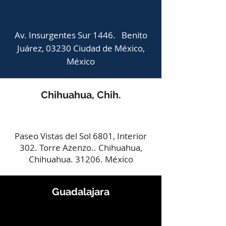
Av. Insurgentes Sur 1446. Benito
Juárez, 03230 Ciudad de México,
México
Chihuahua, Chih.
Paseo Vistas del Sol 6801, Interior
302. Torre Azenzo.. Chihuahua,
Chihuahua. 31206. México
Guadalajara