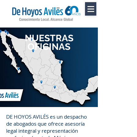
NUESTRAS
OFICINAS
DE HOYOS AVILÉS es un despacho
de abogados que ofrece asesoría
legal integral y representación