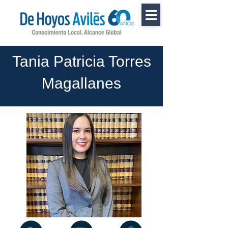
Tania Patricia Torres
Magallanes