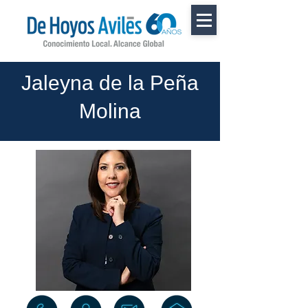
Jaleyna de la Peña
Molina