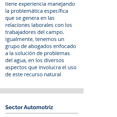
tiene experiencia manejando
la problemática específica
que se genera en las
relaciones laborales con los
trabajadores del campo.
Igualmente, tenemos un
grupo de abogados enfocado
a la solución de problemas
del agua, en los diversos
aspectos que involucra el uso
de este recurso natural
Sector Automotriz