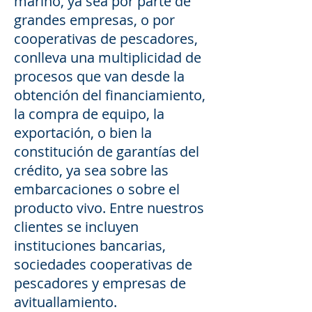
marino, ya sea por parte de
grandes empresas, o por
cooperativas de pescadores,
conlleva una multiplicidad de
procesos que van desde la
obtención del financiamiento,
la compra de equipo, la
exportación, o bien la
constitución de garantías del
crédito, ya sea sobre las
embarcaciones o sobre el
producto vivo. Entre nuestros
clientes se incluyen
instituciones bancarias,
sociedades cooperativas de
pescadores y empresas de
avituallamiento.