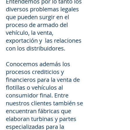
Entendemos por lo tanto los
diversos problemas legales
que pueden surgir en el
proceso de armado del
vehículo, la venta,
exportación y las relaciones
con los distribuidores.
Conocemos además los
procesos crediticios y
financieros para la venta de
flotillas o vehículos al
consumidor final. Entre
nuestros clientes también se
encuentran fábricas que
elaboran turbinas y partes
especializadas para la