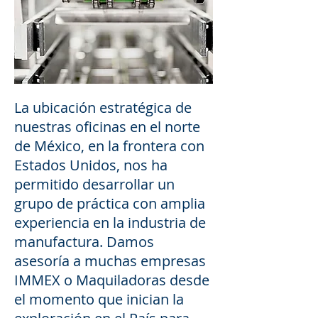
La ubicación estratégica de
nuestras oficinas en el norte
de México, en la frontera con
Estados Unidos, nos ha
permitido desarrollar un
grupo de práctica con amplia
experiencia en la industria de
manufactura. Damos
asesoría a muchas empresas
IMMEX o Maquiladoras desde
el momento que inician la