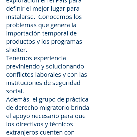
exploración en el País para
definir el mejor lugar para
instalarse. Conocemos los
problemas que genera la
importación temporal de
productos y los programas
shelter.
Tenemos experiencia
previniendo y solucionando
conflictos laborales y con las
instituciones de seguridad
social.
Además, el grupo de práctica
de derecho migratorio brinda
el apoyo necesario para que
los directivos y técnicos
extranjeros cuenten con