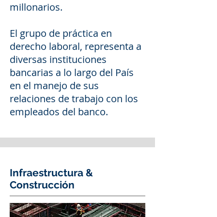
millonarios.
El grupo de práctica en
derecho laboral, representa a
diversas instituciones
bancarias a lo largo del País
en el manejo de sus
relaciones de trabajo con los
empleados del banco.
Infraestructura &
Construcción