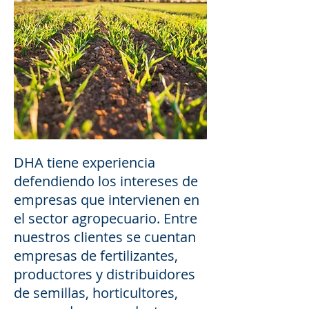
DHA tiene experiencia
defendiendo los intereses de
empresas que intervienen en
el sector agropecuario. Entre
nuestros clientes se cuentan
empresas de fertilizantes,
productores y distribuidores
de semillas, horticultores,