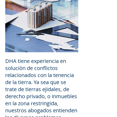
DHA tiene experiencia en
solución de conflictos
relacionados con la tenencia
de la tierra. Ya sea que se
trate de tierras ejidales, de
derecho privado, o inmuebles
en la zona restringida,
nuestros abogados entienden