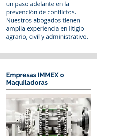
un paso adelante en la
prevención de conflictos.
Nuestros abogados tienen
amplia experiencia en litigio
agrario, civil y administrativo.
Empresas IMMEX o
Maquiladoras