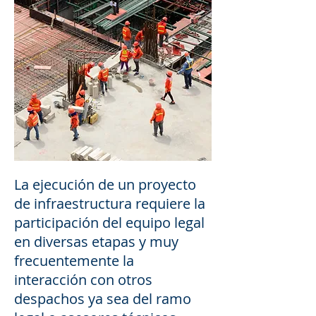
La ejecución de un proyecto
de infraestructura requiere la
participación del equipo legal
en diversas etapas y muy
frecuentemente la
interacción con otros
despachos ya sea del ramo