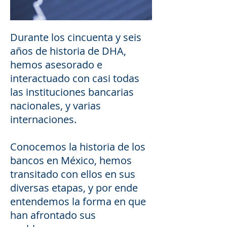
Durante los cincuenta y seis
años de historia de DHA,
hemos asesorado e
interactuado con casi todas
las instituciones bancarias
nacionales, y varias
internaciones.
Conocemos la historia de los
bancos en México, hemos
transitado con ellos en sus
diversas etapas, y por ende
entendemos la forma en que
han afrontado sus