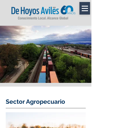
Sector Agropecuario