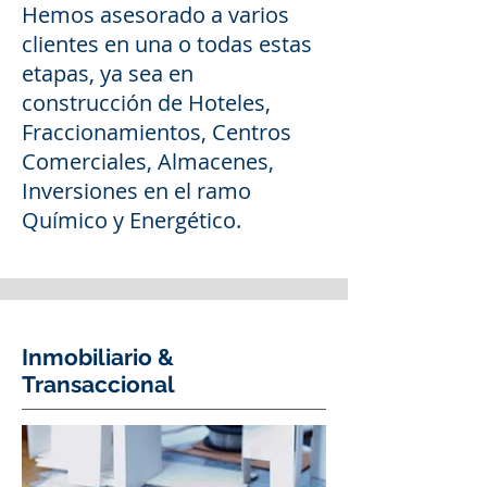
Hemos asesorado a varios
clientes en una o todas estas
etapas, ya sea en
construcción de Hoteles,
Fraccionamientos, Centros
Comerciales, Almacenes,
Inversiones en el ramo
Químico y Energético.
Inmobiliario &
Transaccional