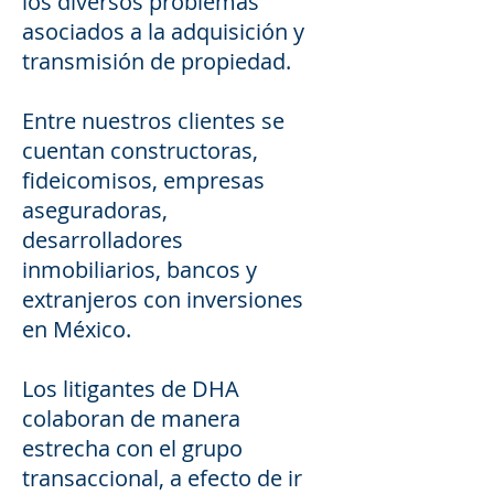
los diversos problemas
asociados a la adquisición y
transmisión de propiedad.
Entre nuestros clientes se
cuentan constructoras,
fideicomisos, empresas
aseguradoras,
desarrolladores
inmobiliarios, bancos y
extranjeros con inversiones
en México.
Los litigantes de DHA
colaboran de manera
estrecha con el grupo
transaccional, a efecto de ir