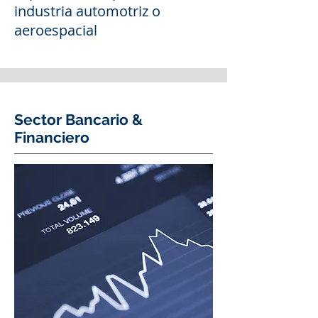
industria automotriz o
aeroespacial
Sector Bancario &
Financiero