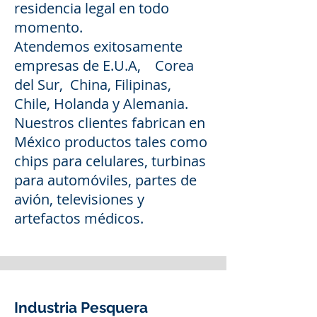
residencia legal en todo
momento.
Atendemos exitosamente
empresas de E.U.A, Corea
del Sur, China, Filipinas,
Chile, Holanda y Alemania.
Nuestros clientes fabrican en
México productos tales como
chips para celulares, turbinas
para automóviles, partes de
avión, televisiones y
artefactos médicos.
Industria Pesquera