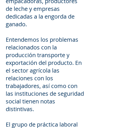
empacadoras, productores
de leche y empresas
dedicadas a la engorda de
ganado.
Entendemos los problemas
relacionados con la
producción transporte y
exportación del producto. En
el sector agrícola las
relaciones con los
trabajadores, así como con
las instituciones de seguridad
social tienen notas
distintivas.
El grupo de práctica laboral