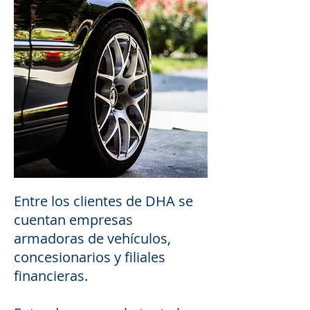
Entre los clientes de DHA se
cuentan empresas
armadoras de vehículos,
concesionarios y filiales
financieras.