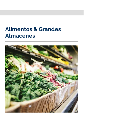
Alimentos & Grandes
Almacenes