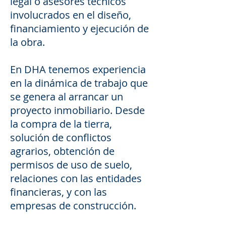
legal o asesores técnicos
involucrados en el diseño,
financiamiento y ejecución de
la obra.
En DHA tenemos experiencia
en la dinámica de trabajo que
se genera al arrancar un
proyecto inmobiliario. Desde
la compra de la tierra,
solución de conflictos
agrarios, obtención de
permisos de uso de suelo,
relaciones con las entidades
financieras, y con las
empresas de construcción.