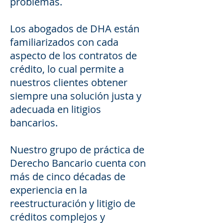
problemas.
Los abogados de DHA están
familiarizados con cada
aspecto de los contratos de
crédito, lo cual permite a
nuestros clientes obtener
siempre una solución justa y
adecuada en litigios
bancarios.
Nuestro grupo de práctica de
Derecho Bancario cuenta con
más de cinco décadas de
experiencia en la
reestructuración y litigio de
créditos complejos y