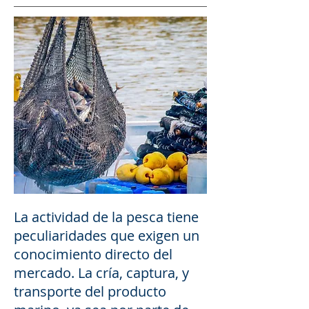
La actividad de la pesca tiene
peculiaridades que exigen un
conocimiento directo del
mercado. La cría, captura, y
transporte del producto