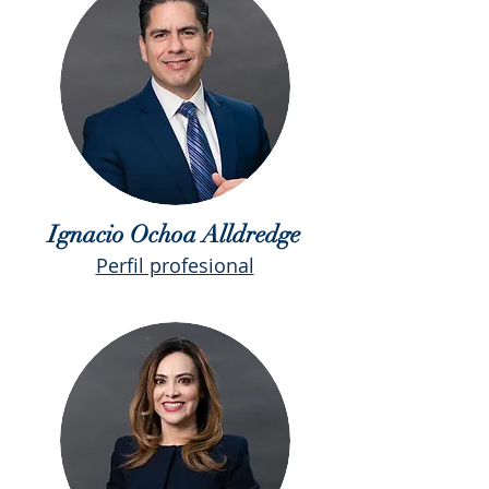
Ignacio Ochoa Alldredge
Perfil profesional