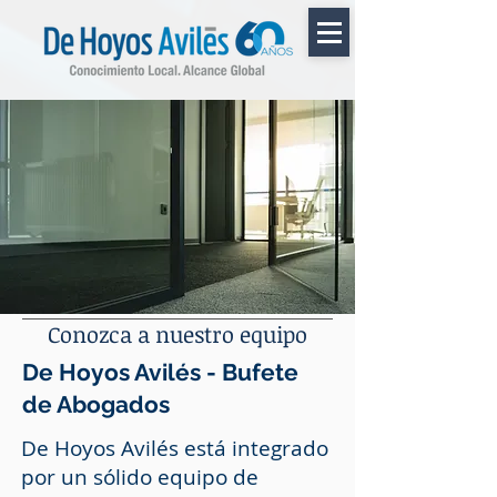
Conozca a nuestro equipo
De Hoyos Avilés - Bufete
de Abogados
De Hoyos Avilés
está integrado
por un sólido equipo de