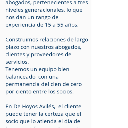
abogados, pertenecientes a tres
niveles generacionales, lo que
nos dan un rango de
experiencia de 15 a 55 años.
Construimos relaciones de largo
plazo con nuestros abogados,
clientes y proveedores de
servicios.
Tenemos un equipo bien
balanceado con una
permanencia del cien de cero
por ciento entre los socios.
En
De Hoyos Avilés
, el cliente
puede tener la certeza que el
socio que lo atienda el día de