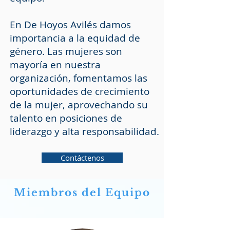
En
De Hoyos Avilés
damos
importancia a la equidad de
género. Las mujeres son
mayoría en nuestra
organización, fomentamos las
oportunidades de crecimiento
de la mujer, aprovechando su
talento en posiciones de
liderazgo y alta responsabilidad.
Contáctenos
Miembros del Equipo