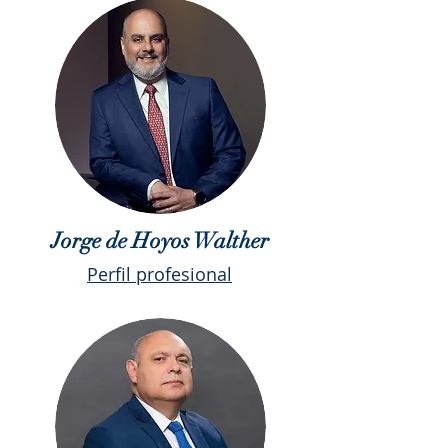
Jorge de Hoyos Walther
Perfil profesional