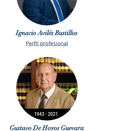
Ignacio Avilés Bustillos
Perfil profesional
Gustavo De Hoyos Guevara