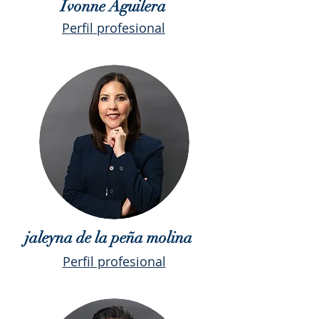
Ivonne Aguilera
Perfil profesional
jaleyna de la peña molina
Perfil profesional