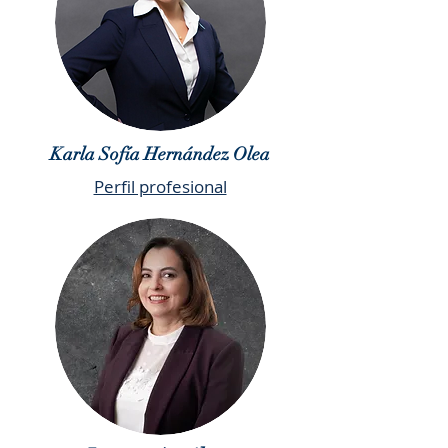
Karla Sofía Hernández Olea
Perfil profesional