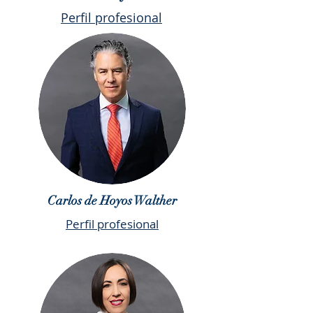
Perfil profesional
Carlos de Hoyos Walther
Perfil profesional