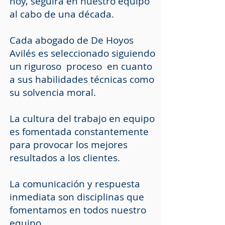
hoy, seguirá en nuestro equipo
al cabo de una década.
Cada abogado de
De Hoyos
Avilés
es seleccionado siguiendo
un riguroso proceso en cuanto
a sus habilidades técnicas como
su solvencia moral.
La cultura del trabajo en equipo
es fomentada constantemente
para provocar los mejores
resultados a los clientes.
La comunicación y respuesta
inmediata son disciplinas que
fomentamos en todos nuestro
equipo.