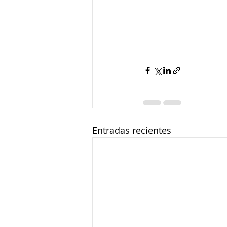
Entradas recientes