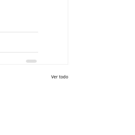
Ver todo