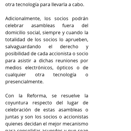
otra tecnología para llevarla a cabo. 
Adicionalmente, los socios podrán 
celebrar asambleas fuera del 
domicilio social, siempre y cuando la 
totalidad de los socios lo aprueben, 
salvaguardando el derecho y 
posibilidad de cada accionista o socio 
para asistir a dichas reuniones por 
medios electrónicos, ópticos o de 
cualquier otra tecnología o 
presencialmente. 
Con la Reforma, se resuelve la 
coyuntura respecto del lugar de 
celebración de estas asambleas o 
juntas y son los socios o accionistas 
quienes decidan el mejor mecanismo 
para consolidar acuerdos y que sean 