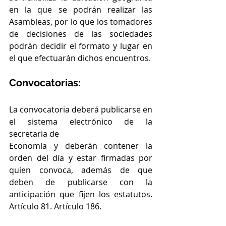
en la que se podrán realizar las 
Asambleas, por lo que los tomadores 
de decisiones de las sociedades 
podrán decidir el formato y lugar en 
el que efectuarán dichos encuentros. 
Convocatorias:
La convocatoria deberá publicarse en 
el sistema electrónico de la 
secretaria de
Economía y deberán contener la 
orden del día y estar firmadas por 
quien convoca, además de que 
deben de publicarse con la 
anticipación que fijen los estatutos. 
Artículo 81. Artículo 186.