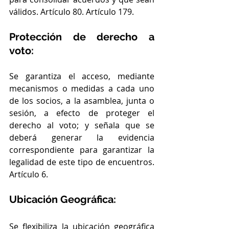
válidos. Artículo 80. Artículo 179.
Protección de derecho a 
voto:
Se garantiza el acceso, mediante 
mecanismos o medidas a cada uno 
de los socios, a la asamblea, junta o 
sesión, a efecto de proteger el 
derecho al voto; y señala que se 
deberá generar la evidencia 
correspondiente para garantizar la 
legalidad de este tipo de encuentros. 
Artículo 6.
Ubicación Geográfica:
Se flexibiliza la ubicación geográfica 