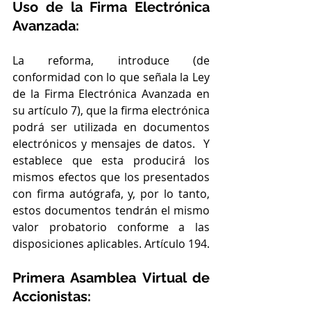
Uso de la Firma Electrónica 
Avanzada: 
La reforma, introduce (de 
conformidad con lo que señala la Ley 
de la Firma Electrónica Avanzada en 
su artículo 7), que la firma electrónica 
podrá ser utilizada en documentos 
electrónicos y mensajes de datos.  Y 
establece que esta producirá los 
mismos efectos que los presentados 
con firma autógrafa, y, por lo tanto, 
estos documentos tendrán el mismo 
valor probatorio conforme a las 
disposiciones aplicables. Artículo 194.
Primera Asamblea Virtual de 
Accionistas: