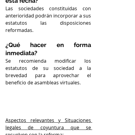
esta fecha?
Las sociedades constituidas con 
anterioridad podrán incorporar a sus 
estatutos las disposiciones 
reformadas. 
¿Qué hacer en forma 
inmediata?
Se recomienda modificar los 
estatutos de su sociedad a la 
brevedad para aprovechar el 
beneficio de asambleas virtuales.
Aspectos relevantes y Situaciones 
legales de coyuntura que se 
resuelven con la reforma: