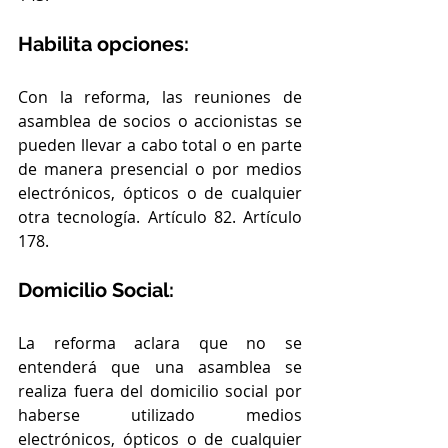
Habilita opciones:
Con la reforma, las reuniones de 
asamblea de socios o accionistas se 
pueden llevar a cabo total o en parte 
de manera presencial o por medios 
electrónicos, ópticos o de cualquier 
otra tecnología. Artículo 82. Artículo 
178.
Domicilio Social:
La reforma aclara que no se 
entenderá que una asamblea se 
realiza fuera del domicilio social por 
haberse utilizado medios 
electrónicos, ópticos o de cualquier 