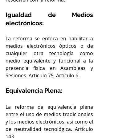
Igualdad de Medios 
electrónicos:
La reforma se enfoca en habilitar a 
medios electrónicos ópticos o de 
cualquier otra tecnología como 
medio equivalente y funcional a la 
presencia física en Asambleas y 
Sesiones. Artículo 75. Artículo 6.
Equivalencia Plena: 
La reforma da equivalencia plena 
entre el uso de medios tradicionales 
y los medios electrónicos, así como el 
de neutralidad tecnológica. Artículo 
143.