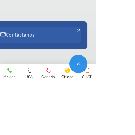
Contáctanos
Mexico
USA
Canada
Offices
CHAT