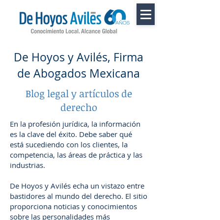
De Hoyos y Avilés, Firma
de Abogados Mexicana
Blog legal y artículos de
derecho
En la profesión jurídica, la información
es la clave del éxito. Debe saber qué
está sucediendo con los clientes, la
competencia, las áreas de práctica y las
industrias.
De Hoyos y Avilés echa un vistazo entre
bastidores al mundo del derecho. El sitio
proporciona noticias y conocimientos
sobre las personalidades más