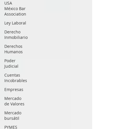
USA
México Bar
Association
Ley Laboral
Derecho
Inmobiliario
Derechos
Humanos
Poder
Judicial
Cuentas
Incobrables
Empresas
Mercado
de Valores
Mercado
bursátil
PYMES