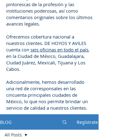
pintorescas de la profesión y las
instituciones poderosas, así como
comentarios originales sobre los últimos
avances legales.
Ofrecemos cobertura nacional a
nuestros clientes. DE HOYOS Y AVILES
cuenta con
seis oficinas en todo el país
,
en la Ciudad de México, Guadalajara,
Ciudad Juárez, Mexicali, Tijuana y Los
Cabos.
Adicionalmente, hemos desarrollado
una red de corresponsales en las
cincuenta principales ciudades de
México, lo que nos permite brindar un
servicio de calidad a nuestros clientes.
BLOG
Regístrate
All Posts