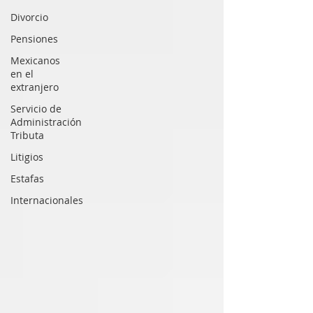
Divorcio
Pensiones
Mexicanos
en el
extranjero
Servicio de
Administración
Tributa
Litigios
Estafas
Internacionales