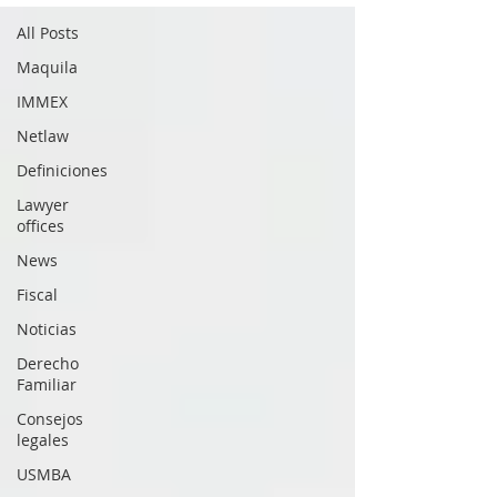
All Posts
Maquila
IMMEX
Netlaw
Definiciones
Lawyer
offices
News
Fiscal
Noticias
Derecho
Familiar
Consejos
legales
USMBA