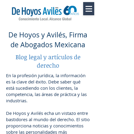
De Hoyos y Avilés, Firma
de Abogados Mexicana
Blog legal y artículos de
derecho
En la profesión jurídica, la información
es la clave del éxito. Debe saber qué
está sucediendo con los clientes, la
competencia, las áreas de práctica y las
industrias.
De Hoyos y Avilés echa un vistazo entre
bastidores al mundo del derecho. El sitio
proporciona noticias y conocimientos
sobre las personalidades más