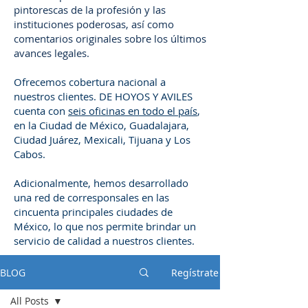
pintorescas de la profesión y las
instituciones poderosas, así como
comentarios originales sobre los últimos
avances legales.
Ofrecemos cobertura nacional a
nuestros clientes. DE HOYOS Y AVILES
cuenta con
seis oficinas en todo el país
,
en la Ciudad de México, Guadalajara,
Ciudad Juárez, Mexicali, Tijuana y Los
Cabos.
Adicionalmente, hemos desarrollado
una red de corresponsales en las
cincuenta principales ciudades de
México, lo que nos permite brindar un
servicio de calidad a nuestros clientes.
BLOG
Regístrate
All Posts