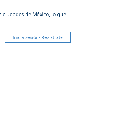
s ciudades de México, lo que
Inicia sesión/ Regístrate