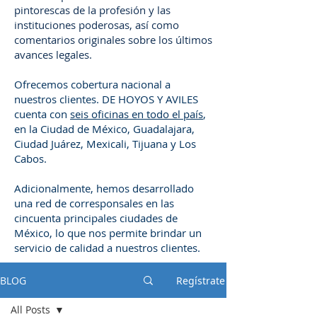
pintorescas de la profesión y las
instituciones poderosas, así como
comentarios originales sobre los últimos
avances legales.
Ofrecemos cobertura nacional a
nuestros clientes. DE HOYOS Y AVILES
cuenta con
seis oficinas en todo el país
,
en la Ciudad de México, Guadalajara,
Ciudad Juárez, Mexicali, Tijuana y Los
Cabos.
Adicionalmente, hemos desarrollado
una red de corresponsales en las
cincuenta principales ciudades de
México, lo que nos permite brindar un
servicio de calidad a nuestros clientes.
BLOG
Regístrate
All Posts