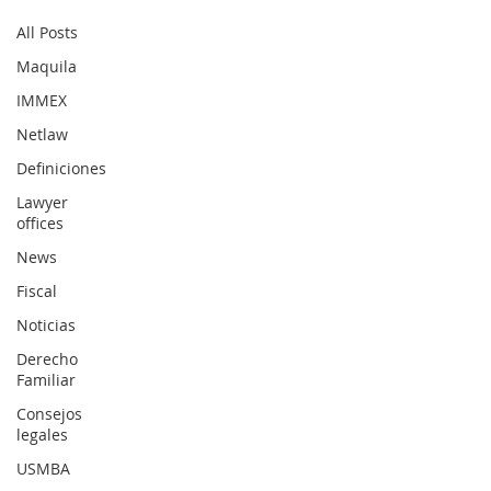
All Posts
Maquila
IMMEX
Netlaw
Definiciones
Lawyer
offices
News
Fiscal
Noticias
Derecho
Familiar
Consejos
legales
USMBA