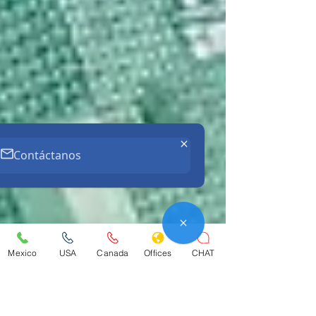
Contáctanos
Mexico
USA
Canada
Offices
CHAT