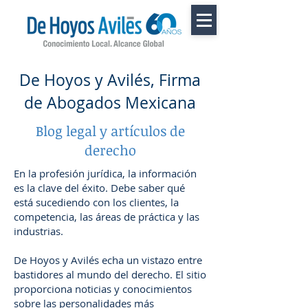
De Hoyos y Avilés, Firma
de Abogados Mexicana
Blog legal y artículos de
derecho
En la profesión jurídica, la información
es la clave del éxito. Debe saber qué
está sucediendo con los clientes, la
competencia, las áreas de práctica y las
industrias.
De Hoyos y Avilés echa un vistazo entre
bastidores al mundo del derecho. El sitio
proporciona noticias y conocimientos
sobre las personalidades más